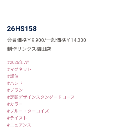
26HS158
会員価格￥9,900/一般価格￥14,300
制作リンクス梅田店
2026年7月
マグネット
部位
ハンド
プラン
定額デザインスタンダードコース
カラー
ブルー・ターコイズ
テイスト
ニュアンス