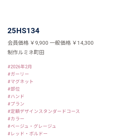
25HS134
会員価格 ￥9,900 一般価格 ￥14,300
制作ルミネ町田
2026年2月
ガーリー
マグネット
部位
ハンド
プラン
定額デザインスタンダードコース
カラー
ベージュ・グレージュ
レッド・ボルドー