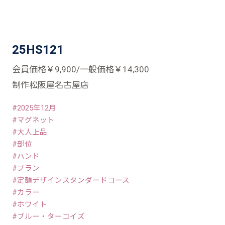
25HS121
会員価格￥9,900/一般価格￥14,300
制作松阪屋名古屋店
2025年12月
マグネット
大人上品
部位
ハンド
プラン
定額デザインスタンダードコース
カラー
ホワイト
ブルー・ターコイズ