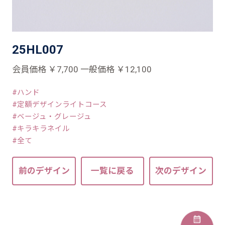
25HL007
会員価格 ￥7,700 一般価格 ￥12,100
ハンド
定額デザインライトコース
ベージュ・グレージュ
キラキラネイル
全て
前のデザイン
一覧に戻る
次のデザイン