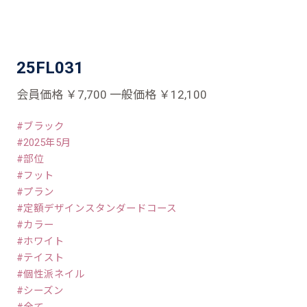
25FL031
会員価格 ￥7,700 一般価格 ￥12,100
ブラック
2025年5月
部位
フット
プラン
定額デザインスタンダードコース
カラー
ホワイト
テイスト
個性派ネイル
シーズン