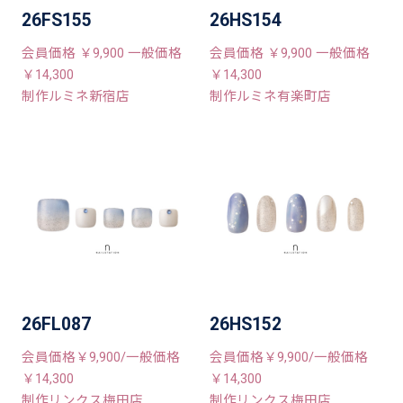
26FS155
26HS154
会員価格 ￥9,900 一般価格
会員価格 ￥9,900 一般価格
￥14,300
￥14,300
制作ルミネ新宿店
制作ルミネ有楽町店
26FL087
26HS152
会員価格￥9,900/一般価格
会員価格￥9,900/一般価格
￥14,300
￥14,300
制作リンクス梅田店
制作リンクス梅田店