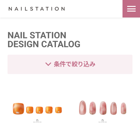
条件で絞り込み