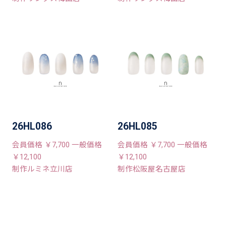
26HL086
26HL085
会員価格 ￥7,700 一般価格
会員価格 ￥7,700 一般価格
￥12,100
￥12,100
制作ルミネ立川店
制作松阪屋名古屋店