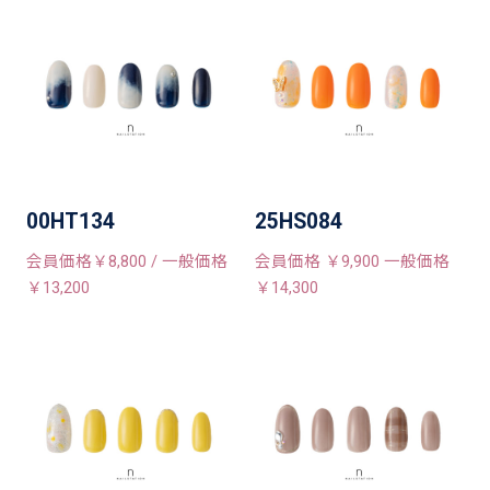
00HT134
25HS084
会員価格￥8,800 / 一般価格
会員価格 ￥9,900 一般価格
￥13,200
￥14,300