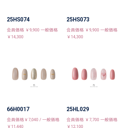
25HS074
25HS073
会員価格 ￥9,900 一般価格
会員価格 ￥9,900 一般価格
￥14,300
￥14,300
66H0017
25HL029
会員価格￥7,040 / 一般価格
会員価格 ￥7,700 一般価格
￥11,440
￥12,100