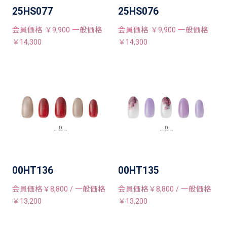
25HS077
25HS076
会員価格 ￥9,900 一般価格
会員価格 ￥9,900 一般価格
￥14,300
￥14,300
00HT136
00HT135
会員価格￥8,800 / 一般価格
会員価格￥8,800 / 一般価格
￥13,200
￥13,200