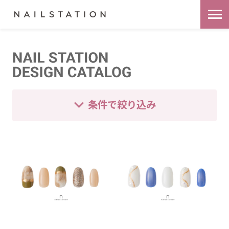
条件で絞り込み