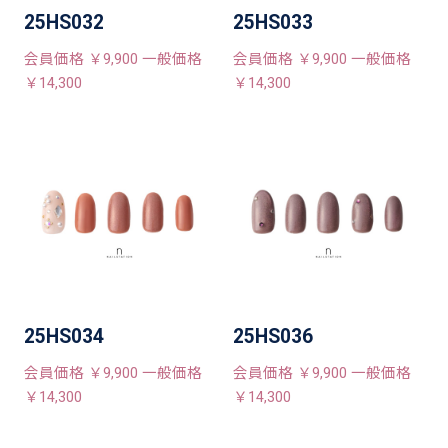
25HS032
25HS033
会員価格 ￥9,900 一般価格
会員価格 ￥9,900 一般価格
￥14,300
￥14,300
25HS034
25HS036
会員価格 ￥9,900 一般価格
会員価格 ￥9,900 一般価格
￥14,300
￥14,300