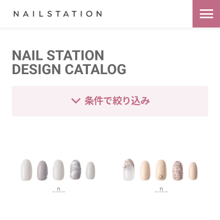
条件で絞り込み