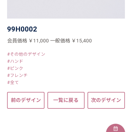
99H0002
会員価格 ￥11,000 一般価格 ￥15,400
その他のデザイン
ハンド
ピンク
フレンチ
全て
前のデザイン
一覧に戻る
次のデザイン