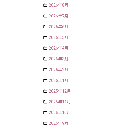
2026年8月
2026年7月
2026年6月
2026年5月
2026年4月
2026年3月
2026年2月
2026年1月
2025年12月
2025年11月
2025年10月
2025年9月