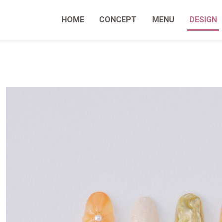
HOME
CONCEPT
MENU
DESIGN