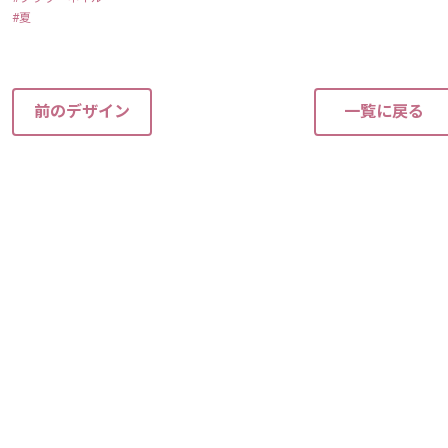
夏
前のデザイン
一覧に戻る