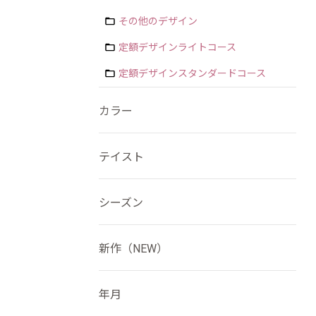
その他のデザイン
定額デザインライトコース
定額デザインスタンダードコース
カラー
テイスト
シーズン
新作（NEW）
年月