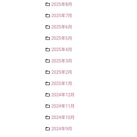
2025年8月
2025年7月
2025年6月
2025年5月
2025年4月
2025年3月
2025年2月
2025年1月
2024年12月
2024年11月
2024年10月
2024年9月