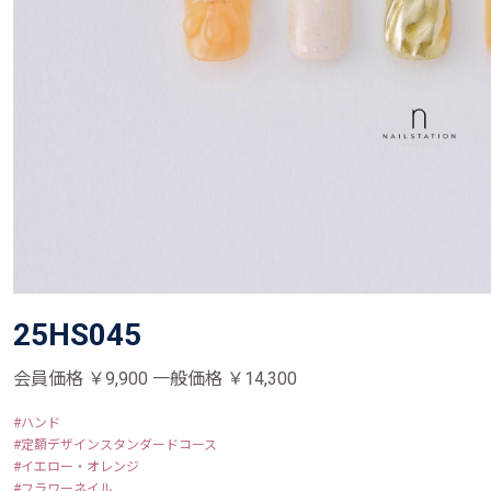
25HS045
会員価格 ￥9,900 一般価格 ￥14,300
ハンド
定額デザインスタンダードコース
イエロー・オレンジ
フラワーネイル