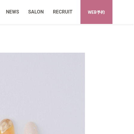
NEWS
SALON
RECRUIT
WEB予約