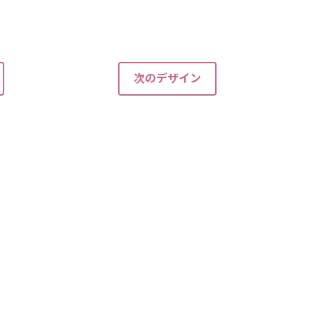
次のデザイン