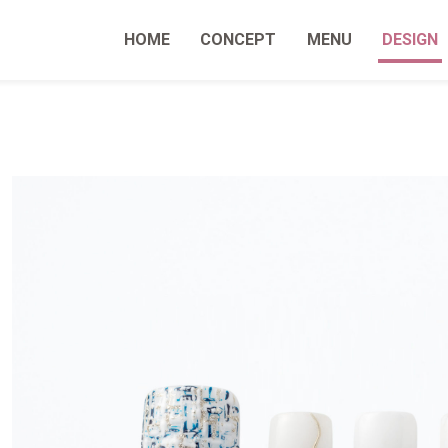
HOME
CONCEPT
MENU
DESIGN