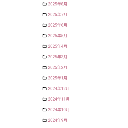
2025年8月
2025年7月
2025年6月
2025年5月
2025年4月
2025年3月
2025年2月
2025年1月
2024年12月
2024年11月
2024年10月
2024年9月