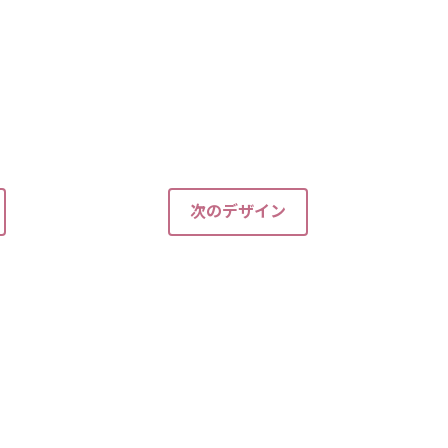
次のデザイン