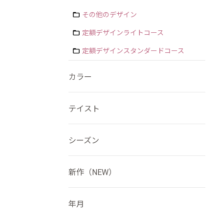
その他のデザイン
定額デザインライトコース
定額デザインスタンダードコース
カラー
テイスト
シーズン
新作（NEW）
年月