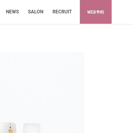
NEWS
SALON
RECRUIT
WEB予約