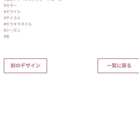
カラー
ホワイト
テイスト
キラキラネイル
シーズン
冬
前のデザイン
一覧に戻る