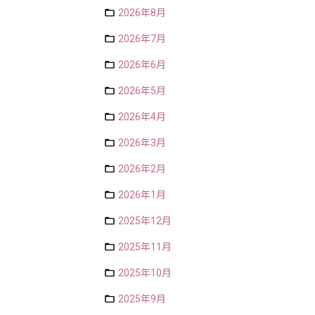
2026年8月
2026年7月
2026年6月
2026年5月
2026年4月
2026年3月
2026年2月
2026年1月
2025年12月
2025年11月
2025年10月
2025年9月