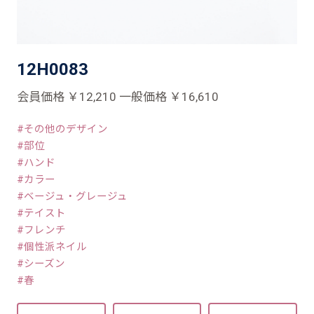
12H0083
会員価格 ￥12,210 一般価格 ￥16,610
その他のデザイン
部位
ハンド
カラー
ベージュ・グレージュ
テイスト
フレンチ
個性派ネイル
シーズン
春