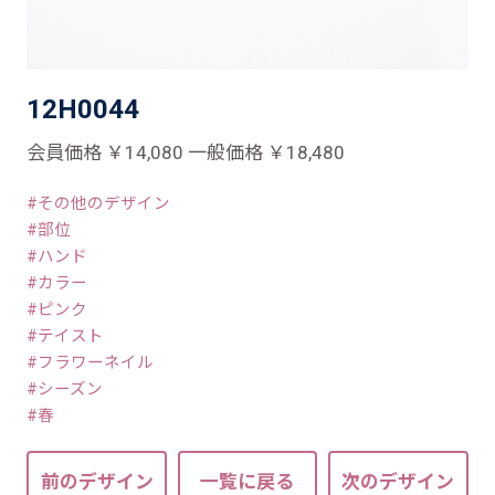
12H0044
会員価格 ￥14,080 一般価格 ￥18,480
その他のデザイン
部位
ハンド
カラー
ピンク
テイスト
フラワーネイル
シーズン
春
前のデザイン
一覧に戻る
次のデザイン